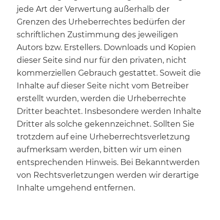
jede Art der Verwertung außerhalb der
Grenzen des Urheberrechtes bedürfen der
schriftlichen Zustimmung des jeweiligen
Autors bzw. Erstellers. Downloads und Kopien
dieser Seite sind nur für den privaten, nicht
kommerziellen Gebrauch gestattet. Soweit die
Inhalte auf dieser Seite nicht vom Betreiber
erstellt wurden, werden die Urheberrechte
Dritter beachtet. Insbesondere werden Inhalte
Dritter als solche gekennzeichnet. Sollten Sie
trotzdem auf eine Urheberrechtsverletzung
aufmerksam werden, bitten wir um einen
entsprechenden Hinweis. Bei Bekanntwerden
von Rechtsverletzungen werden wir derartige
Inhalte umgehend entfernen.