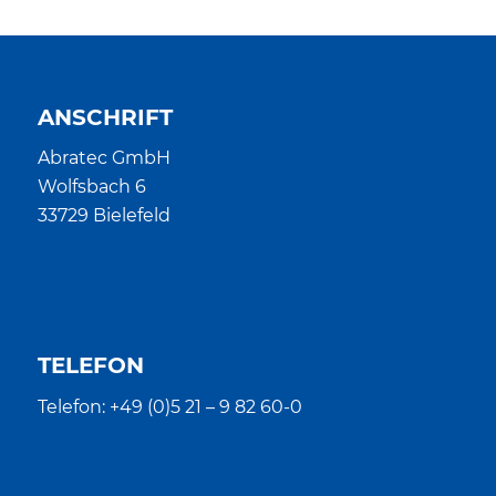
ANSCHRIFT
Abratec GmbH
Wolfsbach 6
33729 Bielefeld
TELEFON
Telefon: +49 (0)5 21 – 9 82 60-0