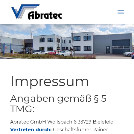
Impressum
Angaben gemäß § 5
TMG:
Abratec GmbH Wolfsbach 6 33729 Bielefeld
Vertreten durch:
Geschäftsführer Rainer