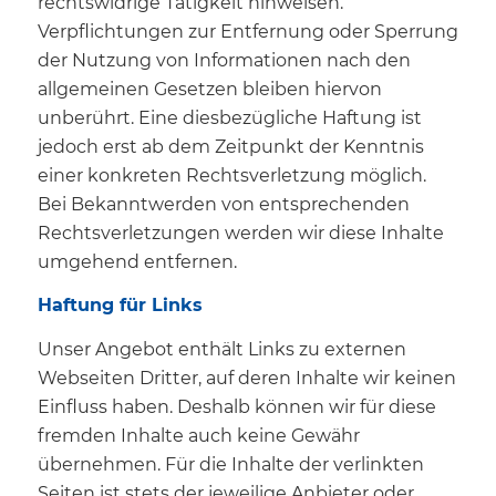
rechtswidrige Tätigkeit hinweisen.
Verpflichtungen zur Entfernung oder Sperrung
der Nutzung von Informationen nach den
allgemeinen Gesetzen bleiben hiervon
unberührt. Eine diesbezügliche Haftung ist
jedoch erst ab dem Zeitpunkt der Kenntnis
einer konkreten Rechtsverletzung möglich.
Bei Bekanntwerden von entsprechenden
Rechtsverletzungen werden wir diese Inhalte
umgehend entfernen.
Haftung für Links
Unser Angebot enthält Links zu externen
Webseiten Dritter, auf deren Inhalte wir keinen
Einfluss haben. Deshalb können wir für diese
fremden Inhalte auch keine Gewähr
übernehmen. Für die Inhalte der verlinkten
Seiten ist stets der jeweilige Anbieter oder