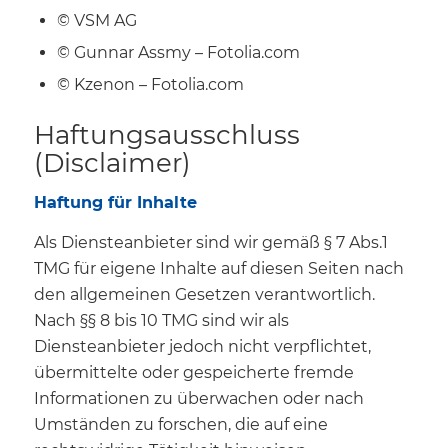
© VSM AG
© Gunnar Assmy – Fotolia.com
© Kzenon – Fotolia.com
Haftungsausschluss
(Disclaimer)
Haftung für Inhalte
Als Diensteanbieter sind wir gemäß § 7 Abs.1
TMG für eigene Inhalte auf diesen Seiten nach
den allgemeinen Gesetzen verantwortlich.
Nach §§ 8 bis 10 TMG sind wir als
Diensteanbieter jedoch nicht verpflichtet,
übermittelte oder gespeicherte fremde
Informationen zu überwachen oder nach
Umständen zu forschen, die auf eine