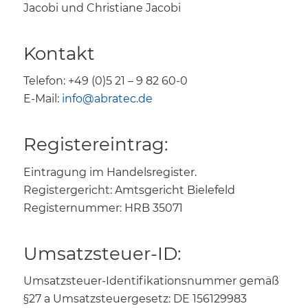
Jacobi und Christiane Jacobi
Kontakt
Telefon: +49 (0)5 21 – 9 82 60-0
E-Mail:
info@abratec.de
Registereintrag:
Eintragung im Handelsregister.
Registergericht: Amtsgericht Bielefeld
Registernummer: HRB 35071
Umsatzsteuer-ID:
Umsatzsteuer-Identifikationsnummer gemäß
§27 a Umsatzsteuergesetz: DE 156129983