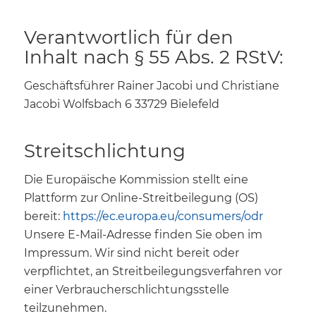
Verantwortlich für den
Inhalt nach § 55 Abs. 2 RStV:
Geschäftsführer Rainer Jacobi und Christiane
Jacobi Wolfsbach 6 33729 Bielefeld
Streitschlichtung
Die Europäische Kommission stellt eine
Plattform zur Online-Streitbeilegung (OS)
bereit:
https://ec.europa.eu/consumers/odr
Unsere E-Mail-Adresse finden Sie oben im
Impressum. Wir sind nicht bereit oder
verpflichtet, an Streitbeilegungsverfahren vor
einer Verbraucherschlichtungsstelle
teilzunehmen.