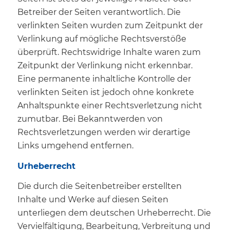
Betreiber der Seiten verantwortlich. Die
verlinkten Seiten wurden zum Zeitpunkt der
Verlinkung auf mögliche Rechtsverstöße
überprüft. Rechtswidrige Inhalte waren zum
Zeitpunkt der Verlinkung nicht erkennbar.
Eine permanente inhaltliche Kontrolle der
verlinkten Seiten ist jedoch ohne konkrete
Anhaltspunkte einer Rechtsverletzung nicht
zumutbar. Bei Bekanntwerden von
Rechtsverletzungen werden wir derartige
Links umgehend entfernen.
Urheberrecht
Die durch die Seitenbetreiber erstellten
Inhalte und Werke auf diesen Seiten
unterliegen dem deutschen Urheberrecht. Die
Vervielfältigung, Bearbeitung, Verbreitung und