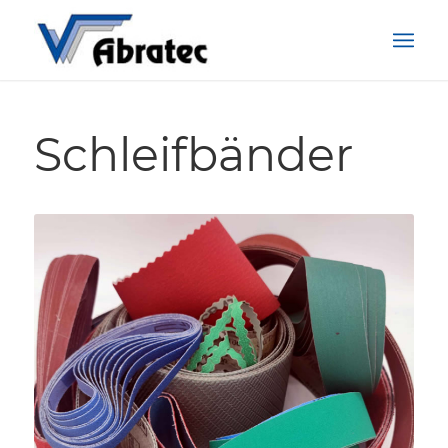
Schleifbänder