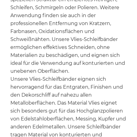
Schleifen, Schmirgeln oder Polieren. Weitere
Anwendung finden sie auch in der
professionellen Entfernung von Kratzern,
Farbnasen, Oxidationsflächen und
Schweißnähten. Unsere Vlies-Schleifbänder
ermöglichen effektives Schneiden, ohne
Materialien zu beschädigen, und eignen sich
ideal für die Verwendung auf konturierten und
unebenen Oberflächen.
Unsere Vlies-Schleifbänder eignen sich
hervorragend für das Entgraten, Finishen und
den Dekorschliff auf nahezu allen
Metalloberflächen. Das Material Vlies eignet
sich besonders gut für das Hochglanzpolieren
von Edelstahloberflächen, Messing, Kupfer und
anderen Edelmetallen. Unsere Schleifbänder
tragen Material von konturierten und