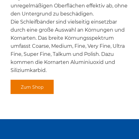
unregelmäßigen Oberflächen effektiv ab, ohne
den Untergrund zu beschädigen.
Die Schleifbänder sind vielseitig einsetzbar
durch eine große Auswahl an Körnungen und
Kornarten. Das breite Körnungsspektrum
umfasst Coarse, Medium, Fine, Very Fine, Ultra
Fine, Super Fine, Talkum und Polish. Dazu
kommen die Kornarten Aluminiuoxid und
Siliziumkarbid.
Zum Shop