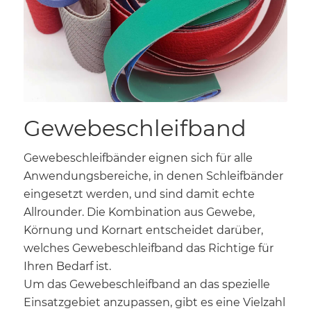
Gewebeschleifband
Gewebeschleifbänder eignen sich für alle
Anwendungsbereiche, in denen Schleifbänder
eingesetzt werden, und sind damit echte
Allrounder. Die Kombination aus Gewebe,
Körnung und Kornart entscheidet darüber,
welches Gewebeschleifband das Richtige für
Ihren Bedarf ist.
Um das Gewebeschleifband an das spezielle
Einsatzgebiet anzupassen, gibt es eine Vielzahl