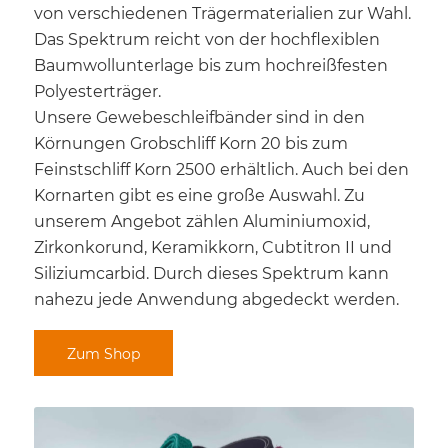
von verschiedenen Trägermaterialien zur Wahl.
Das Spektrum reicht von der hochflexiblen
Baumwollunterlage bis zum hochreißfesten
Polyesterträger.
Unsere Gewebeschleifbänder sind in den
Körnungen Grobschliff Korn 20 bis zum
Feinstschliff Korn 2500 erhältlich. Auch bei den
Kornarten gibt es eine große Auswahl. Zu
unserem Angebot zählen Aluminiumoxid,
Zirkonkorund, Keramikkorn, Cubtitron II und
Siliziumcarbid. Durch dieses Spektrum kann
nahezu jede Anwendung abgedeckt werden.
Zum Shop