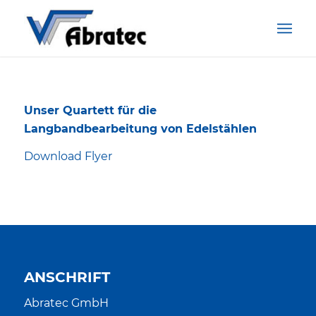
Unser Quartett für die
Langbandbearbeitung von Edelstählen
Download Flyer
ANSCHRIFT
Abratec GmbH