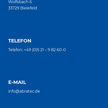
Wolfsbach 6
33729 Bielefeld
TELEFON
Telefon: +49 (0)5 21 – 9 82 60-0
E-MAIL
info@abratec.de